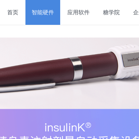
首页
智能硬件
应用软件
糖学院
企