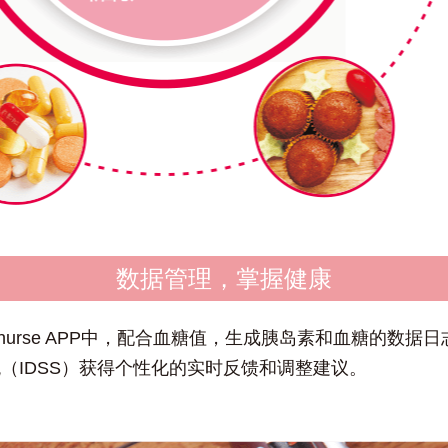
数据管理，掌握健康
urse APP中，配合血糖值，生成胰岛素和血糖的数据
（IDSS）获得个性化的实时反馈和调整建议。