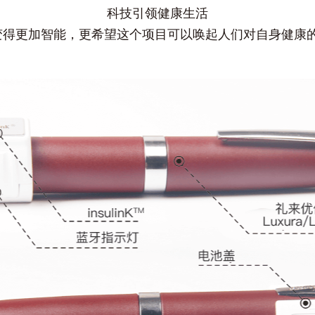
科技引领健康生活
病管理变得更加智能，更希望这个项目可以唤起人们对自身健