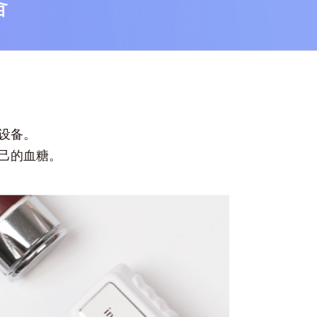
集设备。
自己的血糖。