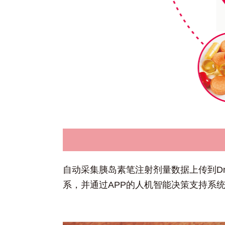
自动采集胰岛素笔注射剂量数据上传到Dn
系，并通过APP的人机智能决策支持系统