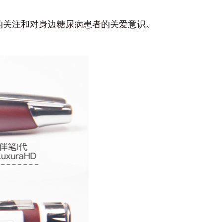
康的关注和对身边糖尿病患者的关爱意识。