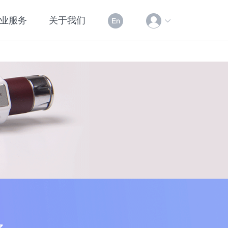
业服务
关于我们