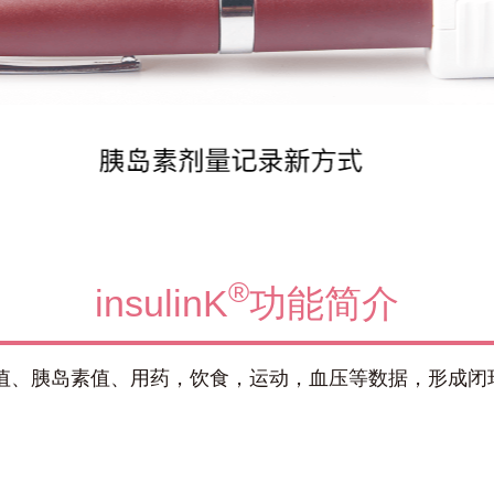
®
insulinK
功能简介
为将血糖值、胰岛素值、用药，饮食，运动，血压等数据，形