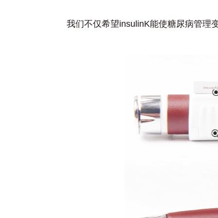
我们不仅希望insulinK能使糖尿