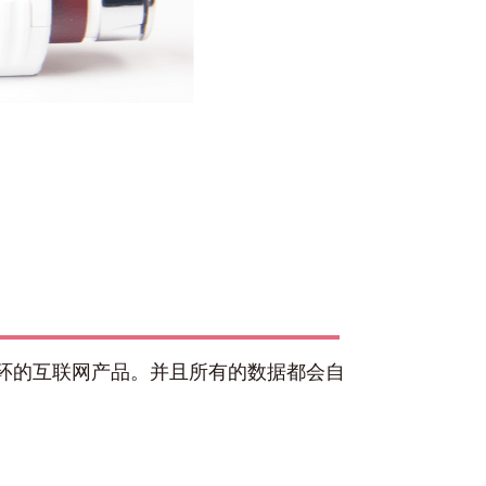
成闭环的互联网产品。并且所有的数据都会自