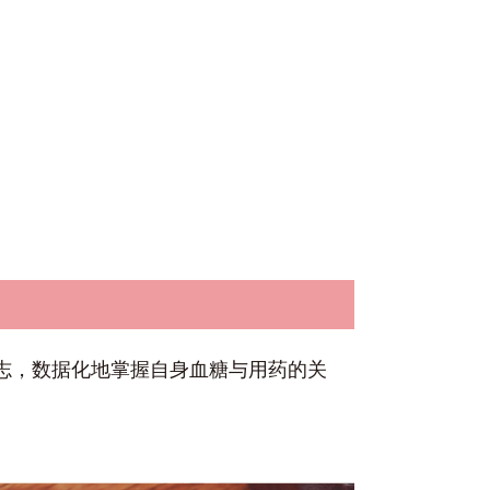
日志，数据化地掌握自身血糖与用药的关